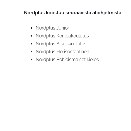
Nordplus koostuu seuraavista aliohjelmista:
Nordplus Junior
Nordplus Korkeakoulutus
Nordplus Aikuiskoulutus
Nordplus Horisontaalinen
Nordplus Pohjoismaiset kieles